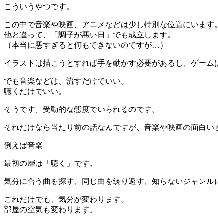
こういうやつです。
この中で音楽や映画、アニメなどは少し特別な位置にいます
他と違って、「調子が悪い日」でも成立します。
（本当に悪すぎると何もできないのですが…）
イラストは描こうとすれば手を動かす必要があるし、ゲーム
でも音楽などは、流すだけでいい。
聴くだけでいい。
そうです。受動的な態度でいられるのです。
それだけなら当たり前の話なんですが、音楽や映画の面白い
例えば音楽
最初の層は「聴く」です。
気分に合う曲を探す、同じ曲を繰り返す、知らないジャンル
これだけでも、気分が変わります。
部屋の空気も変わります。