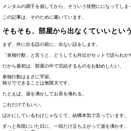
メンタルの調子を崩してから、そういう状態にになってしま
この記事は、そのために書いています。
そもそも、部屋から出なくていいとい
まず、外に出る話の前に、出ない話をします。
「単独行動」と言うと、どうしても外出がセットで語られが
だから最初は、部屋の中で完結するものをお勧めしたい。
単独行動はまさに宇宙。
独りでできることは無限大です。
たとえば、湯を沸かしてお茶を淹れる。
これだけでもいい。
ばかにしているわけじゃなくて、結構本気で言っています。
ずっと布団にいた日に、一回だけ立ち上がって湯を沸かす。