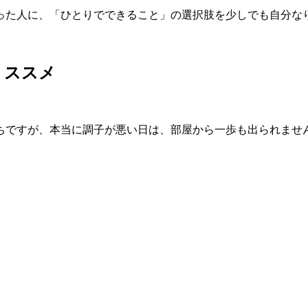
った人に、「ひとりでできること」の選択肢を少しでも自分な
うススメ
ちですが、本当に調子が悪い日は、部屋から一歩も出られませ