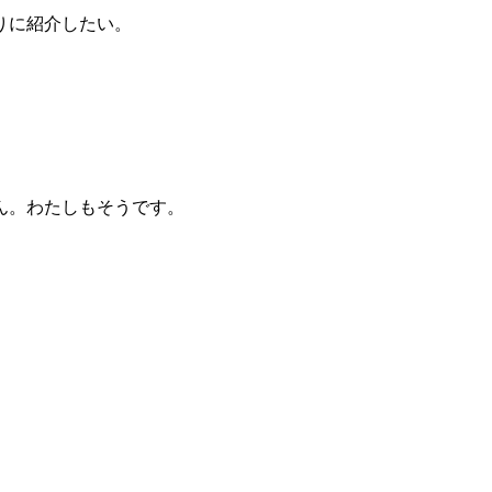
りに紹介したい。
ん。わたしもそうです。